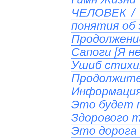
ЧЕЛОВЕК / 
понятия об 
Продолжени
Сапоги [Я н
Ушиб стихи
Продолжите
Информация
Это будет 
Здорового т
Это дорога 