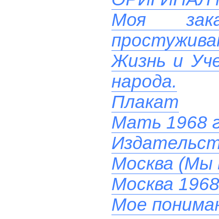
Моя зак
простуживаю
Жизнь и Уче
народа.
Плакат
Мать 1968 
Издательст
Москва (Мы 
Москва 1968
Мое понима