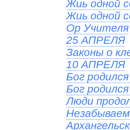
Жиь одной 
Жиь одной 
Ор Учителя
25 АПРЕЛЯ
Законы о кл
10 АПРЕЛЯ
Бог родился
Бог родился
Люди продол
Незабываем
Архангельс