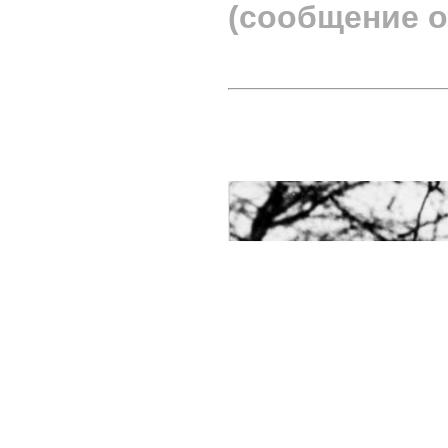
(сообщение о