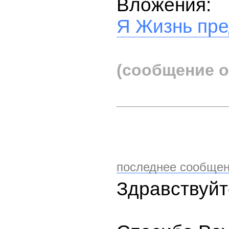
Вложения:
Я Жизнь пре
(сообщение о
последнее сообщен
Здравствуйт