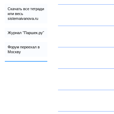
Скачать все тетради
или весь
sistemaivanova.ru
Журнал "Паршек.ру"
Форум переехал в
Москву