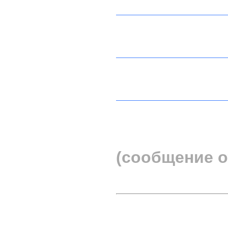
(сообщение о