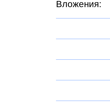
Вложения: