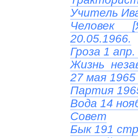
Учитель Ив
Человек 
20.05.1966.
Гроза 1 апр.
Жизнь неза
27 мая 1965
Партия 196
Вода 14 ноя
Совет
Бык 191 стр.