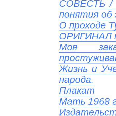
СОВЕСТЬ / 
понятия об 
О проходе Т
ОРИГИНАЛ 
Моя зак
простуживаю
Жизнь и Уче
народа.
Плакат
Мать 1968 
Издательст