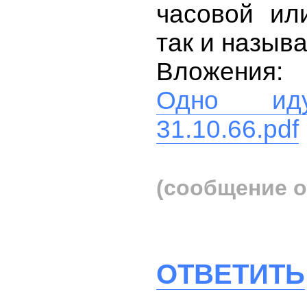
часовой ил
так и называ
Вложения:
Одно ид
31.10.66.pdf
(сообщение о
ОТВЕТИТЬ