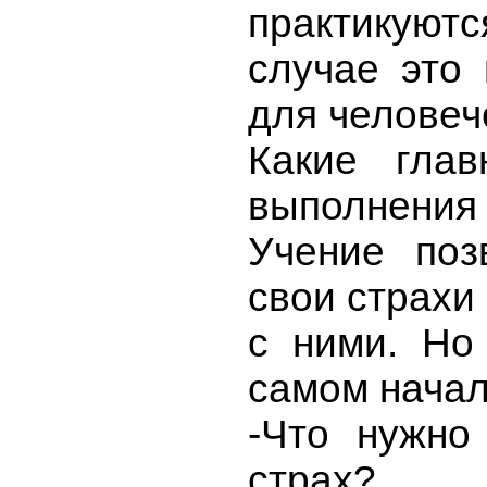
практикуютс
случае это
для человеч
Какие глав
выполнения 
Учение поз
свои страхи 
с ними. Но
самом начал
-Что нужно
страх?