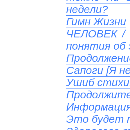
недели?
Гимн Жизни
ЧЕЛОВЕК / 
понятия об 
Продолжени
Сапоги [Я н
Ушиб стихи
Продолжите
Информация
Это будет 