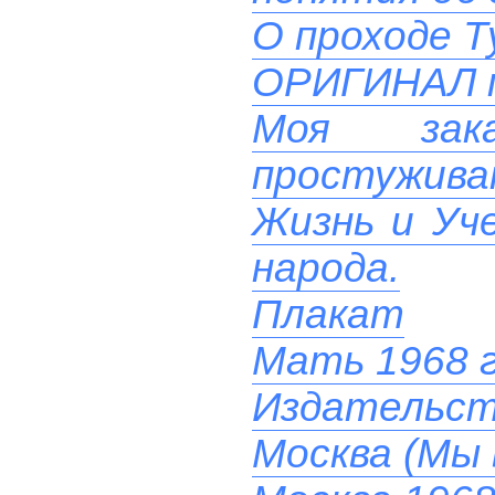
О проходе Т
ОРИГИНАЛ 
Моя зак
простуживаю
Жизнь и Уче
народа.
Плакат
Мать 1968 
Издательст
Москва (Мы 