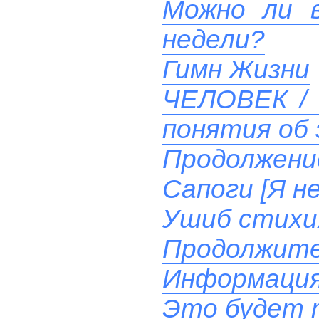
Можно ли в
недели?
Гимн Жизни
ЧЕЛОВЕК / 
понятия об 
Продолжени
Сапоги [Я н
Ушиб стихи
Продолжите
Информация
Это будет 