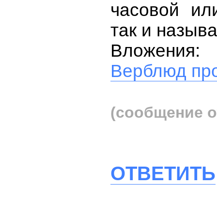
часовой ил
так и называ
Вложения:
Верблюд про
(сообщение о
ОТВЕТИТЬ