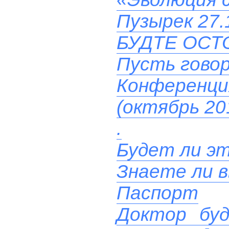
Пузырек 27.
БУДТЕ ОСТ
Пусть гово
Конференц
(октябрь 20
.
Будет ли эт
Знаете ли 
Паспорт
Доктор буд