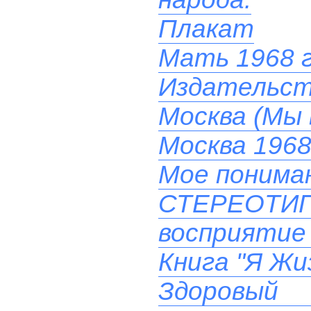
Плакат
Мать 1968 
Издательст
Москва (Мы 
Москва 1968
Мое понима
СТЕРЕОТ
восприятие 
Книга "Я Жи
Здоровый