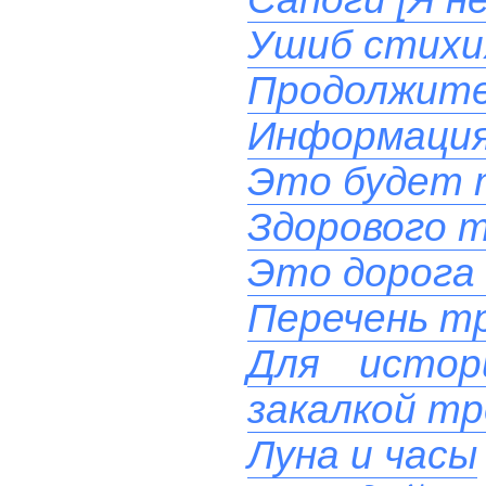
Ушиб стихи
Продолжите
Информация
Это будет 
Здорового т
Это дорога 
Перечень тр
Для истор
закалкой тр
Луна и часы