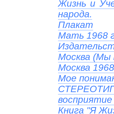
Жизнь и Уче
народа.
Плакат
Мать 1968 
Издательст
Москва (Мы 
Москва 1968
Мое понима
СТЕРЕОТ
восприятие 
Книга "Я Жи