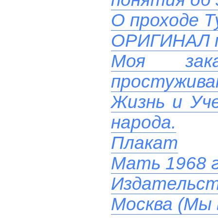
О проходе Т
ОРИГИНАЛ 
Моя зак
простуживаю
Жизнь и Уче
народа.
Плакат
Мать 1968 
Издательст
Москва (Мы 