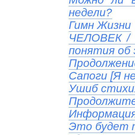
недели?
Гимн Жизни
ЧЕЛОВЕК / 
понятия об 
Продолжени
Сапоги [Я н
Ушиб стихи
Продолжите
Информация
Это будет 