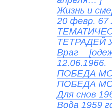
Жизнь и см
20 февр. 67
ТЕМАТИЧ
ТЕТРАДЕЙ 
Враг [од
12.06.1966.
ПОБЕДА М
ПОБЕДА М
Для снов 19
Вода 1959 г