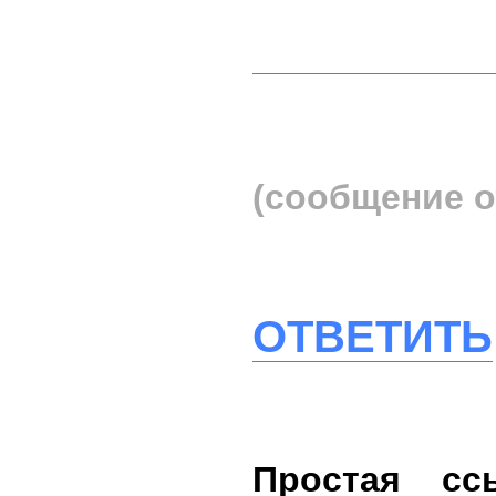
(сообщение о
ОТВЕТИТЬ
Простая сс