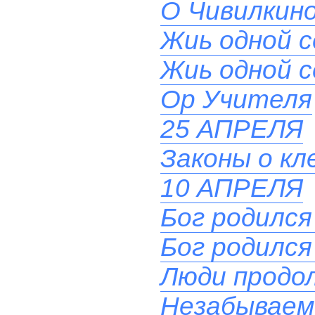
О Чивилкино
Жиь одной 
Жиь одной 
Ор Учителя
25 АПРЕЛЯ
Законы о кл
10 АПРЕЛЯ
Бог родился
Бог родился
Люди продол
Незабываем