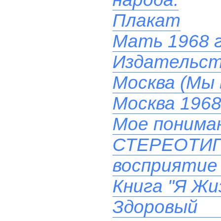
Плакат
Мать 1968 
Издательст
Москва (Мы 
Москва 1968
Мое понима
СТЕРЕОТ
восприятие 
Книга "Я Жи
Здоровый