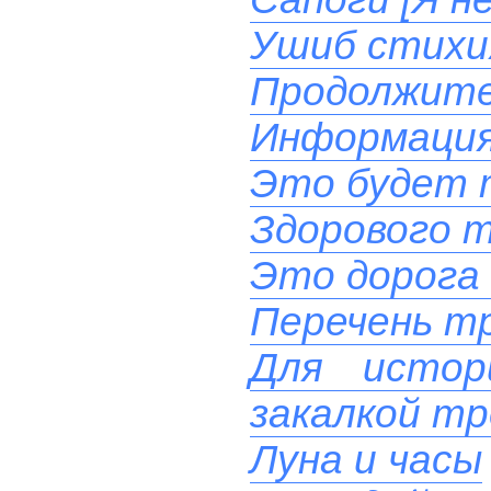
Ушиб стихи
Продолжите
Информация
Это будет 
Здорового т
Это дорога 
Перечень тр
Для истор
закалкой тр
Луна и часы