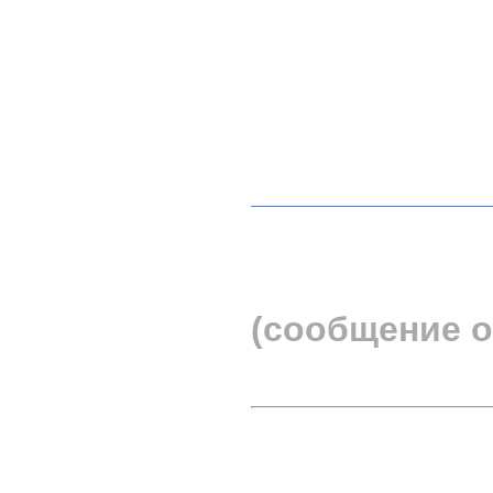
(сообщение о