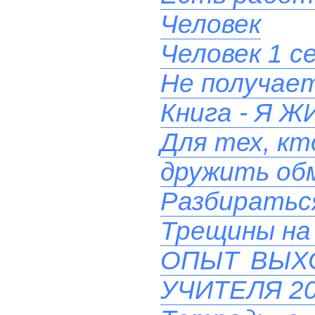
Человек
Человек 1 с
Не получает
Книга - Я
Для тех, кт
дружить об
Разбиратьс
Трещины на 
ОПЫТ ВЫХ
УЧИТЕЛЯ 20