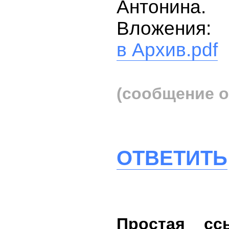
Антонина.
Вложения:
в Архив.pdf
(сообщение о
ОТВЕТИТЬ
Простая сс